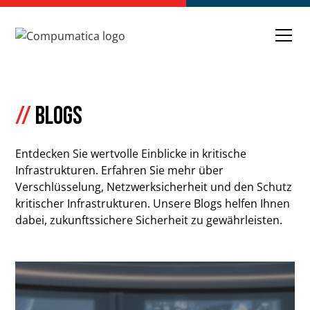
//
BLOGS
Entdecken Sie wertvolle Einblicke in kritische
Infrastrukturen. Erfahren Sie mehr über
Verschlüsselung, Netzwerksicherheit und den Schutz
kritischer Infrastrukturen. Unsere Blogs helfen Ihnen
dabei, zukunftssichere Sicherheit zu gewährleisten.