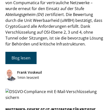
von Compumatica für vertrauliche Netzwerke –
wurde erneut für den Einsatz auf der Stufe
Abteilungsgeheim (DV)
zertifiziert. Die Bewertung
durch die Unit Weerbaarheid (uWBH) bestätigt, dass
CryptoGuard alle Anforderungen erfüllt. Dank
Verschlüsselung auf OSI-Ebene 2, 3 und 4, ohne
Tunnel oder Sitzungen, ist sie die bevorzugte Lösung
für Behörden und kritische Infrastrukturen.
Blog lesen
Frank Voskeuil
1
min lesezeit