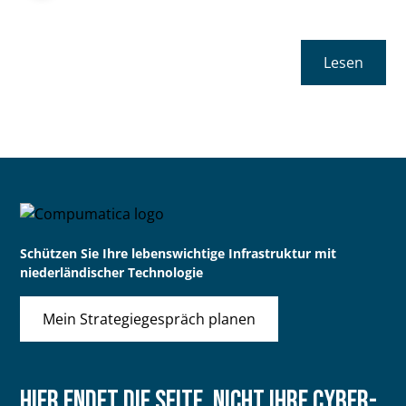
Lesen
Schützen Sie Ihre lebenswichtige Infrastruktur mit
niederländischer Technologie
Mein Strategiegespräch planen
Hier endet die Seite, nicht Ihre Cyber-