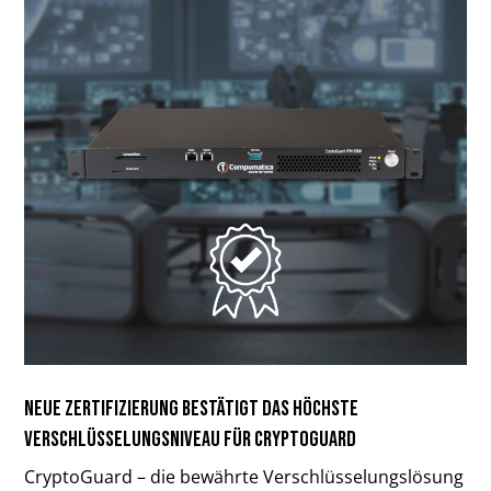
Neue Zertifizierung bestätigt das höchste
Verschlüsselungsniveau für CryptoGuard
CryptoGuard – die bewährte Verschlüsselungslösung