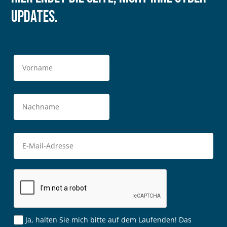
Updates.
Ja, halten Sie mich bitte auf dem Laufenden! Das