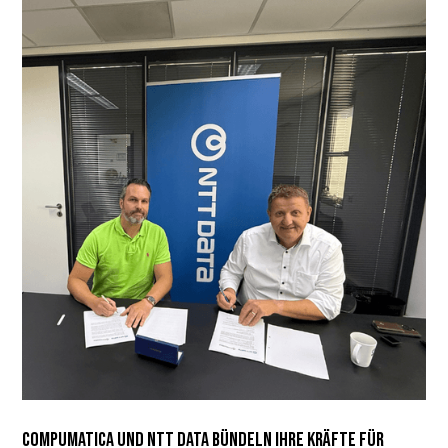
Compumatica und NTT DATA bündeln ihre Kräfte für