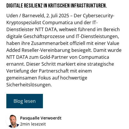
digitale Resilienz in kritischen Infrastrukturen.
Uden / Barneveld, 2. Juli 2025 – Der Cybersecurity-
Kryptospezialist Compumatica und der IT-
Dienstleister NTT DATA, weltweit führend im Bereich
digitale Geschäftsprozesse und IT-Dienstleistungen,
haben ihre Zusammenarbeit offiziell mit einer Value
Added Reseller-Vereinbarung besiegelt. Damit wurde
NTT DATA zum Gold-Partner von Compumatica
ernannt. Dieser Schritt markiert eine strategische
Vertiefung der Partnerschaft mit einem
gemeinsamen Fokus auf hochwertige
Sicherheitslösungen.
Blog lesen
Pasqualle Verwoerdt
2
min lesezeit