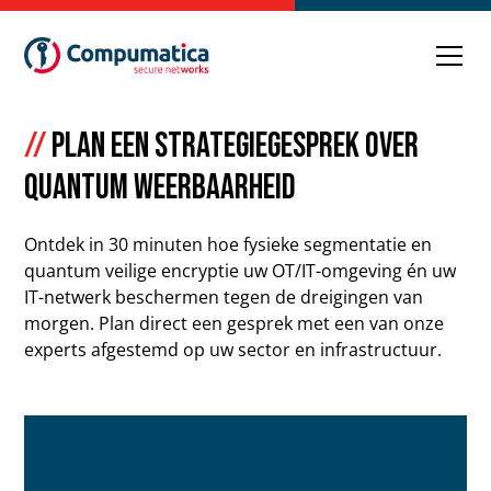
//
Plan een strategiegesprek over
quantum weerbaarheid
Ontdek in 30 minuten hoe fysieke segmentatie en
quantum veilige encryptie uw OT/IT-omgeving én uw
IT-netwerk beschermen tegen de dreigingen van
morgen. Plan direct een gesprek met een van onze
experts afgestemd op uw sector en infrastructuur.