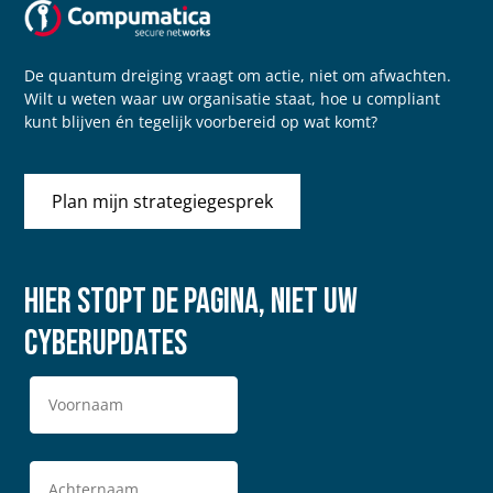
De quantum dreiging vraagt om actie, niet om afwachten.
Wilt u weten waar uw organisatie staat, hoe u compliant
kunt blijven én tegelijk voorbereid op wat komt?
Plan mijn strategiegesprek
Hier stopt de pagina, niet uw
cyberupdates